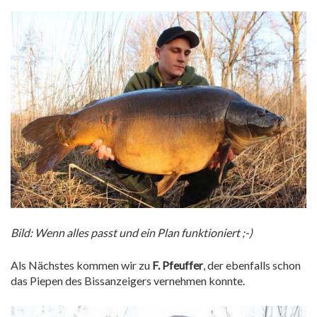
Bild: Wenn alles passt und ein Plan funktioniert ;-)
Als Nächstes kommen wir zu
F. Pfeuffer
, der ebenfalls schon
das Piepen des Bissanzeigers vernehmen konnte.