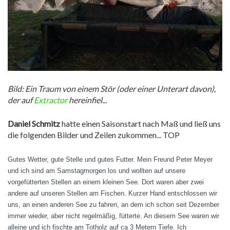
Bild: Ein Traum von einem Stör (oder einer Unterart davon),
der auf
Extractor
hereinfiel...
Daniel Schmitz
hatte einen Saisonstart nach Maß und ließ uns
die folgenden Bilder und Zeilen zukommen... TOP
Gutes Wetter, gute Stelle und gutes Futter. Mein Freund Peter Meyer
und ich sind am Samstagmorgen los und wollten auf unsere
vorgefütterten Stellen an einem kleinen See. Dort waren aber zwei
andere auf unseren Stellen am Fischen. Kurzer Hand entschlossen wir
uns, an einen anderen See zu fahren, an dem ich schon seit Dezember
immer wieder, aber nicht regelmäßig, fütterte. An diesem See waren wir
alleine und ich fischte am Totholz auf ca 3 Metern Tiefe. Ich