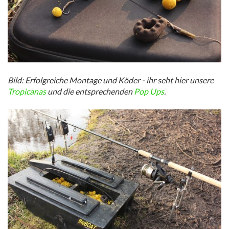
Bild: Erfolgreiche Montage und Köder - ihr seht hier unsere
Tropicanas
und die entsprechenden
Pop Ups
.