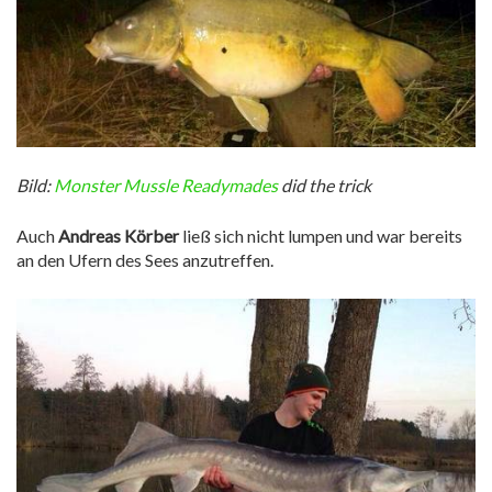
Bild:
Monster Mussle Readymades
did the trick
Auch
Andreas Körber
ließ sich nicht lumpen und war bereits
an den Ufern des Sees anzutreffen.