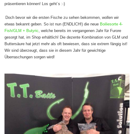
präsentieren können! Los geht`s :-)
Doch bevor wir die ersten Fische zu sehen bekommen, wollen wir
etwas bekannt geben. So ist nun (ENDLICH!) die neue
Boiliesorte 4-
Fish/GLM + Butyric
, welche bereits im vergangenen Jahr für Furore
gesorgt hat, im Shop erhältlich! Die dezente Kombination von GLM und
Buttersäure hat jetzt mehr als oft bewiesen, dass sie extrem fängig ist!
Wir sind überzeugt, dass sie in diesem Jahr für gewichtige
Überraschungen sorgen wird!