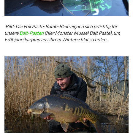
Bild: Die Fox Paste-Bomb-Bleie eignen sich prächtig für
unsere
Bait-Pasten
(hier Monster Mussel Bait Paste), um
Frühjahrskarpfen aus ihrem Winterschlaf zu holen...