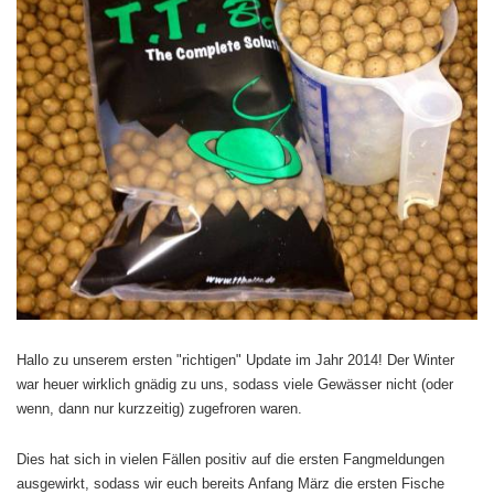
Hallo zu unserem ersten "richtigen" Update im Jahr 2014! Der Winter
war heuer wirklich gnädig zu uns, sodass viele Gewässer nicht (oder
wenn, dann nur kurzzeitig) zugefroren waren.
Dies hat sich in vielen Fällen positiv auf die ersten Fangmeldungen
ausgewirkt, sodass wir euch bereits Anfang März die ersten Fische