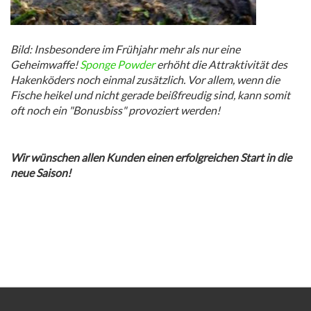
Bild: Insbesondere im Frühjahr mehr als nur eine
Geheimwaffe!
Sponge Powder
erhöht die Attraktivität des
Hakenköders noch einmal zusätzlich. Vor allem, wenn die
Fische heikel und nicht gerade beißfreudig sind, kann somit
oft noch ein "Bonusbiss" provoziert werden!
Wir wünschen allen Kunden einen erfolgreichen Start in die
neue Saison!