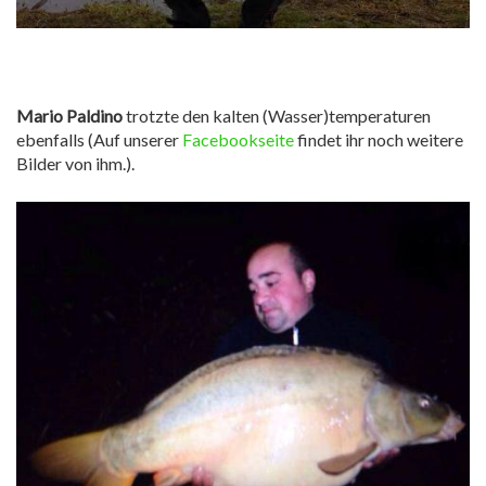
Mario Paldino
trotzte den kalten (Wasser)temperaturen
ebenfalls (Auf unserer
Facebookseite
findet ihr noch weitere
Bilder von ihm.).