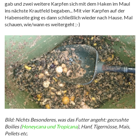
gab und zwei weitere Karpfen sich mit dem Haken im Maul
ins nächste Krautfeld begaben... Mit vier Karpfen auf der
Habenseite ging es dann schließlich wieder nach Hause. Mal
schauen, wie/wann es weitergeht ;-)
Bild: Nichts Besonderes, was das Futter angeht: gecrushte
Boilies (
Honeycana und Tropicana
), Hanf, Tigernüsse, Mais,
Pellets etc.