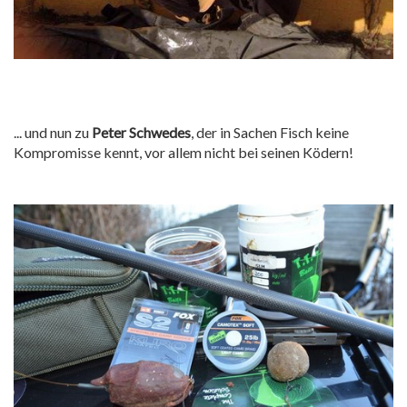
... und nun zu
Peter Schwedes
, der in Sachen Fisch keine
Kompromisse kennt, vor allem nicht bei seinen Ködern!