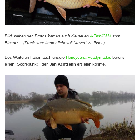
Bild: Neben den Protos kamen auch die neuen
4-Fish/GLM
zum
Einsatz... (Frank sagt immer liebevoll "4ever" zu ihnen)
Des Weiteren haben auch unsere
Honeycana-Readymades
bereits
einen "Scorepunkt", den
Jan Achtzehn
erzielen konnte.