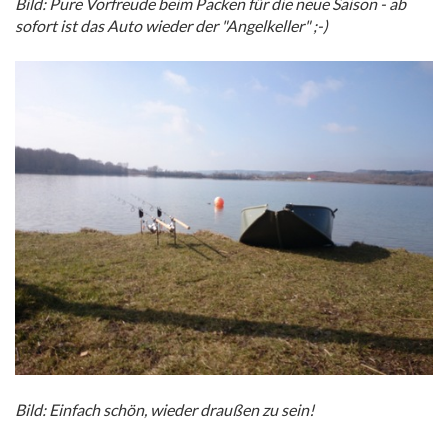
Bild: Pure Vorfreude beim Packen für die neue Saison - ab
sofort ist das Auto wieder der "Angelkeller" ;-)
Bild: Einfach schön, wieder draußen zu sein!