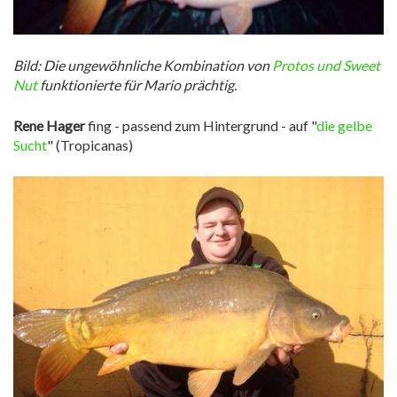
Bild: Die ungewöhnliche Kombination von
Protos und Sweet
Nut
funktionierte für Mario prächtig.
Rene Hager
fing - passend zum Hintergrund - auf "
die gelbe
Sucht
" (Tropicanas)