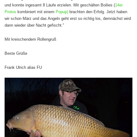
und konnte ingesamt 8 Läufe erzielen.
Mit geschälten Boilies (
14er
Protos
kombiniert mit einem
Popup)
brachten den Erfolg.
Jetzt haben
wir schon März und das Angeln geht erst so richtig los,
demnächst wird
dann wieder über Nacht gefischt."
Mit kreischendem Rollengruß
Beste Grüße
Frank Ulrich alias FU