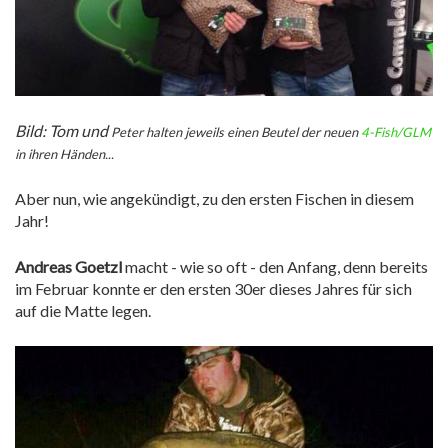
Bild: Tom und
Peter halten jeweils einen Beutel der neuen
4-Fish/GLM
in ihren Händen...
Aber nun, wie angekündigt, zu den ersten Fischen in diesem
Jahr!
Andreas Goetzl
macht - wie so oft - den Anfang, denn bereits
im Februar konnte er den ersten 30er dieses Jahres für sich
auf die Matte legen.