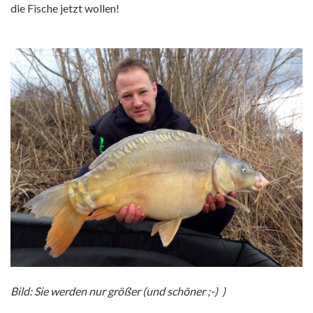
die Fische jetzt wollen!
Bild: Sie werden nur größer (und schöner ;-) )